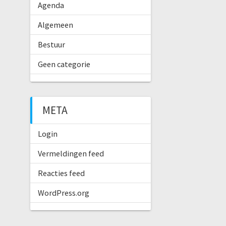
Agenda
Algemeen
Bestuur
Geen categorie
META
Login
Vermeldingen feed
Reacties feed
WordPress.org