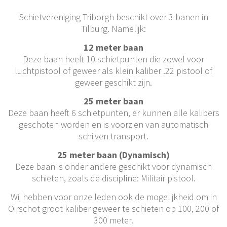
Schietvereniging Triborgh beschikt over 3 banen in
Tilburg. Namelijk:
12 meter baan
Deze baan heeft 10 schietpunten die zowel voor
luchtpistool of geweer als klein kaliber .22 pistool of
geweer geschikt zijn.
25 meter baan
Deze baan heeft 6 schietpunten, er kunnen alle kalibers
geschoten worden en is voorzien van automatisch
schijven transport.
25 meter baan (Dynamisch)
Deze baan is onder andere geschikt voor dynamisch
schieten, zoals de discipline: Militair pistool.
Wij hebben voor onze leden ook de mogelijkheid om in
Oirschot groot kaliber geweer te schieten op 100, 200 of
300 meter.