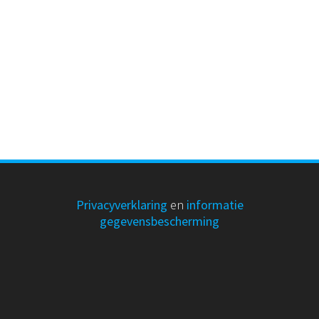
Privacyverklaring
en
informatie
gegevensbescherming