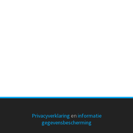
Privacyverklaring
en
informatie
gegevensbescherming