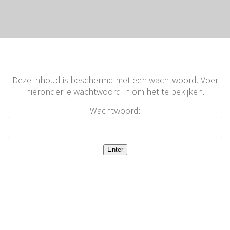
Deze inhoud is beschermd met een wachtwoord. Voer
hieronder je wachtwoord in om het te bekijken.
Wachtwoord: